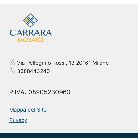
Via Pellegrino Rossi, 13 20161 Milano
3388443240
P.IVA: 08905230960
Mappa del Sito
Privacy